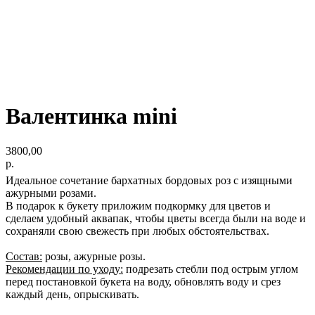
Валентинка mini
3800,00
р.
Идеальное сочетание бархатных бордовых роз с изящными
ажурными розами.
В подарок к букету приложим подкормку для цветов и
сделаем удобный аквапак, чтобы цветы всегда были на воде и
сохраняли свою свежесть при любых обстоятельствах.
Состав:
розы, ажурные розы.
Рекомендации по уходу:
подрезать стебли под острым углом
перед постановкой букета на воду, обновлять воду и срез
каждый день, опрыскивать.