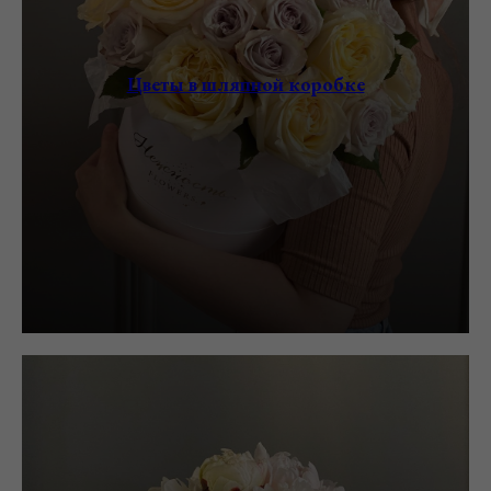
Цветы в шляпной коробке