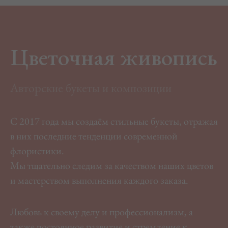
Цветочная живопись
Авторские букеты и композиции
С 2017 года мы создаём стильные букеты, отражая
в них последние тенденции современной
флористики.
Мы тщательно следим за качеством наших цветов
и мастерством выполнения каждого заказа.
Любовь к своему делу и профессионализм, а
также постоянное развитие и стремление к