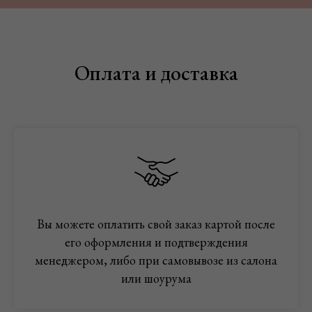
Оплата и доставка
Вы можете оплатить свой заказ картой после
его оформления и подтверждения
менеджером, либо при самовывозе из салона
или шоурума