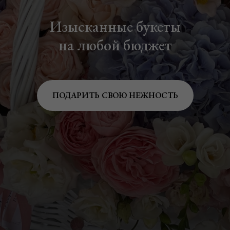
Изысканные букеты
на любой бюджет
ПОДАРИТЬ СВОЮ НЕЖНОСТЬ