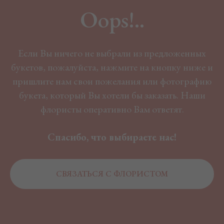
Oops!..
Если Вы ничего не выбрали из предложенных
букетов, пожалуйста, нажмите на кнопку ниже и
пришлите нам свои пожелания или фотографию
букета, который Вы хотели бы заказать. Наши
флористы оперативно Вам ответят.
Спасибо, что выбираете нас!
СВЯЗАТЬСЯ С ФЛОРИСТОМ