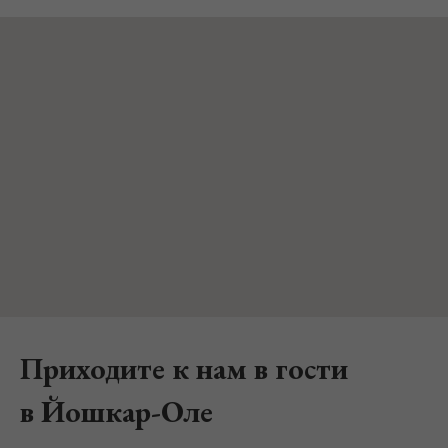
Приходите к нам в гости
в Йошкар-Оле