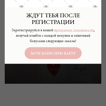
ЖДУТ ТЕБЯ ПОСЛЕ
РЕГИСТРАЦИИ
Зарегистрируйся в нашей
программе лояльности
,
Открытки
получай кэшбэк с каждой покупки и оплачивай
бонусами следующие заказы!
ХОЧУ БОНУСНУЮ КАРТУ