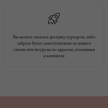
Вы можете заказать доставку курьером, либо
забрать букет самостоятельно из нашего
салона или шоурума по адресам, указанным
в контактах