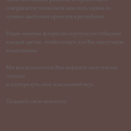
совершенству позволили нам стать одним из
лучших цветочных проектов в республике.
Наши опытные флористы скрупулезно отбирают
каждый цветок, чтобы создать для Вас наилучшую
композицию.
Мы всегда поможем Вам выразить свои чувства
стильно
и подчеркнуть свой изысканный вкус.
Подарите свою нежность!