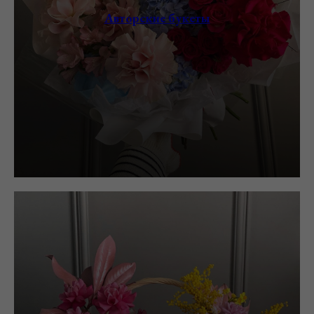
Авторские букеты