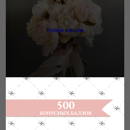
Букеты невесты