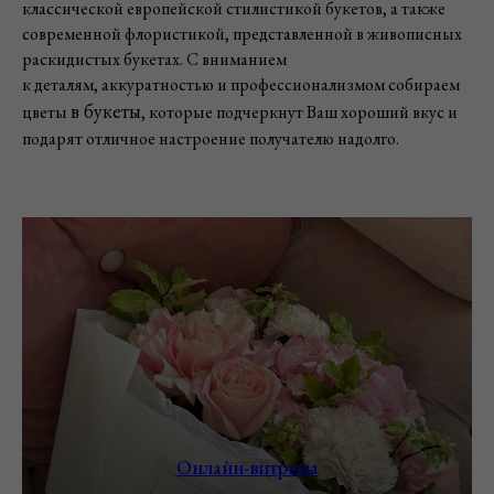
классической европейской стилистикой букетов, а также
современной флористикой, представленной в живописных
раскидистых букетах. С вниманием
к деталям, аккуратностью и профессионализмом собираем
в букеты
цветы
, которые подчеркнут Ваш хороший вкус и
подарят отличное настроение получателю надолго.
Онлайн-витрина