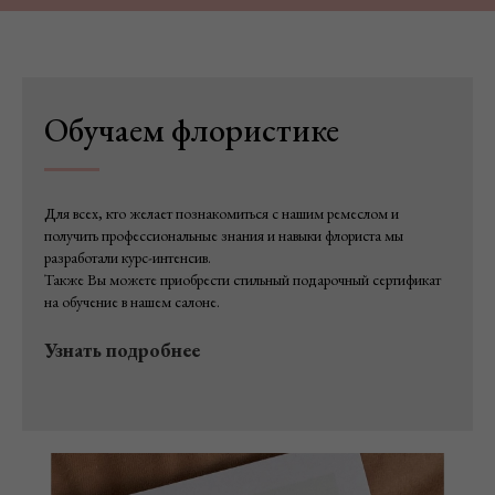
Обучаем флористике
Для всех, кто желает познакомиться с нашим ремеслом и
получить профессиональные знания и навыки флориста мы
разработали курс-интенсив.
Также Вы можете приобрести стильный подарочный сертификат
на обучение в нашем салоне.
Узнать подробнее