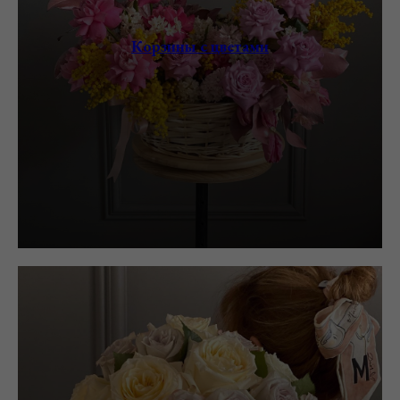
Корзины с цветами