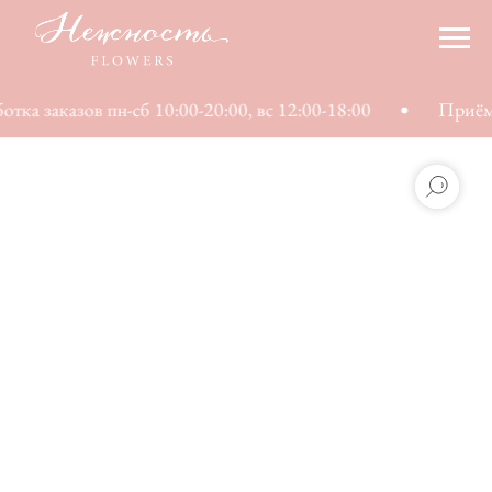
тка заказов пн-сб 10:00-20:00, вс 12:00-18:00
Приём 