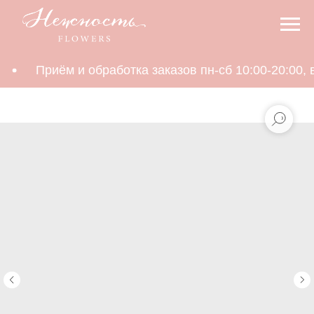
Приём и обработка заказов пн-сб 10:00-20:00, в